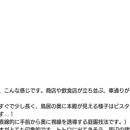
、こんな感じです。商店や飲食店が立ち並ぶ、車通りが
すぐで少し長く、鳥居の奥に本殿が見える様子はビスタ
す…！
直線的に手前から奥に視線を誘導する庭園技法です。）
木がとても印象的です。トトロに出てきそう。周辺の建