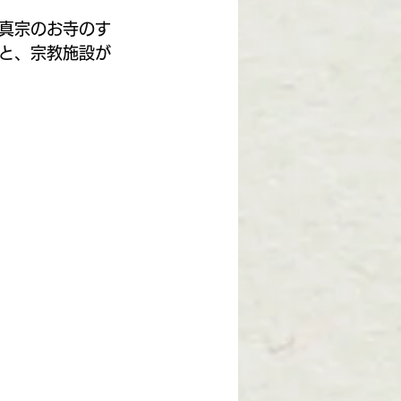
真宗のお寺のす
と、宗教施設が