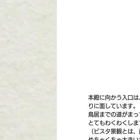
本殿に向かう入口は
りに面しています。
鳥居までの道がまっ
とてもわくわくしま
（ビスタ景観とは、
めちゃくちゃ大きい