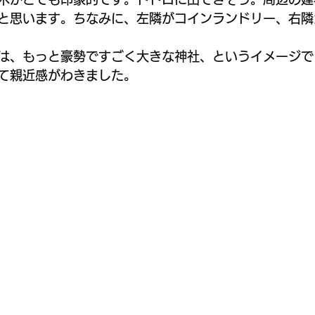
と思います。ちなみに、左隣がコインランドリー、右隣
は、もっと豪勢ですごく大きな神社、というイメージで
て親近感がわきました。