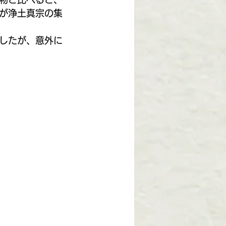
が浄土真宗の集
したが、意外に