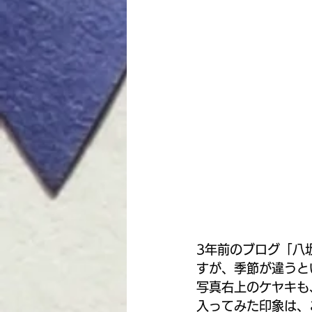
3年前のブログ「八
すが、季節が違うと
写真右上のケヤキも
入ってみた印象は、