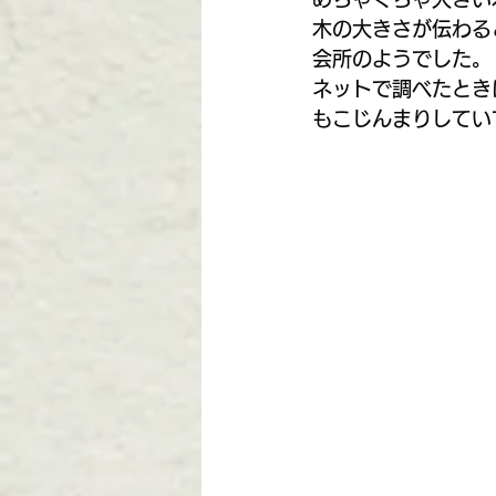
木の大きさが伝わる
会所のようでした。
ネットで調べたとき
もこじんまりしてい