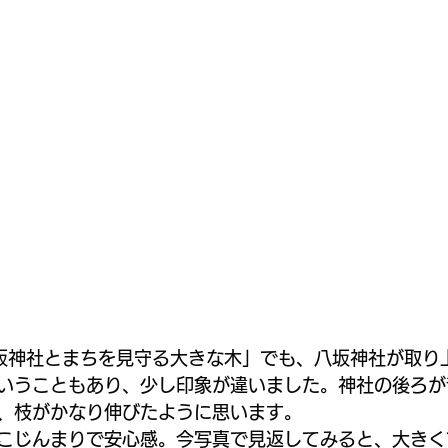
坂神社とまちを見守る大きな木」でも、八坂神社が取り
いうこともあり、少し印象が違いました。神社の後ろが
、枝がかなり伸びたように思います。
こじんまりで安心感。今写真で見返してみると、大きく