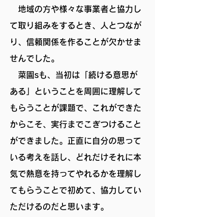
地域の方や様々な事業者と協力し
て取り組みをするとき、人とつなが
り、信頼関係を作ることが欠かせま
せんでした。
菜園sも、当初は「続ける意思が
ある」ということを周囲に理解して
もらうことが課題で、これができた
からこそ、実行までこぎつけること
ができました。正直に自分の思って
いる考えを話し、どれだけそれに本
気で熱意を持ってやれるかを理解し
てもらうことで初めて、協力してい
ただけるのだと思います。