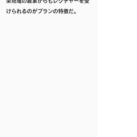
栄地域の農家からもレクチャーを受
けられるのがプランの特徴だ。