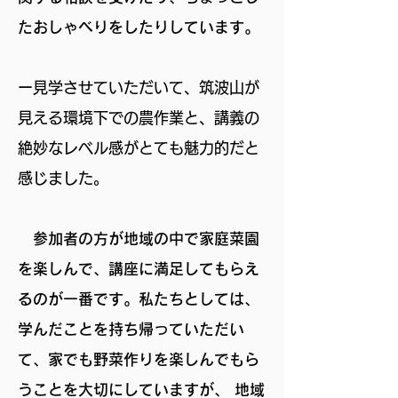
たおしゃベりをしたりしています。
ー
見学させていただいて、筑波山が
見える環境下での農作業と、講義の
絶妙なレベル感がとても魅力的だと
感じました。
参加者の方が地域の中で家庭菜園
を楽しんで、講座に満足してもらえ
るのが一番です。私たちとしては、
学んだことを持ち帰っていただい
て、家でも野菜作りを楽しんでもら
うことを大切にしていますが、 地域