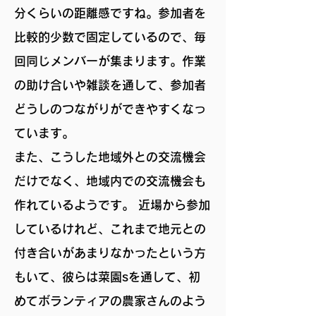
分くらいの距離感ですね。参加者を
比較的少数で固定しているので、毎
回同じメンバーが集まります。作業
の助け合いや雑談を通して、参加者
どうしのつながりができやすくなっ
ています。
また、こうした地域外との交流機会
だけでなく、地域内での交流機会も
作れているようです。 近場から参加
しているけれど、これまで地元との
付き合いがあまりなかったという方
もいて、彼らは菜園sを通して、初
めてボランティアの農家さんのよう