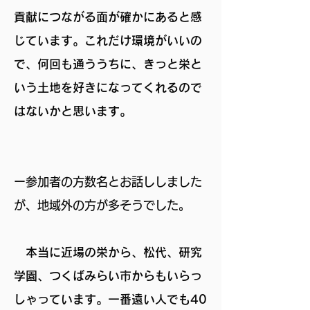
貢献につながる面が確かにあると感
じています。これだけ環境がいいの
で、何回も通ううちに、きっと栄と
いう土地を好きになってくれるので
はないかと思います。
ー
参加者の方数名とお話ししました
が、地域外の方が多そうでした。
本当に近場の栄から、松代、研究
学園、つくばみらい市からもいらっ
しゃっています。一番遠い人でも40