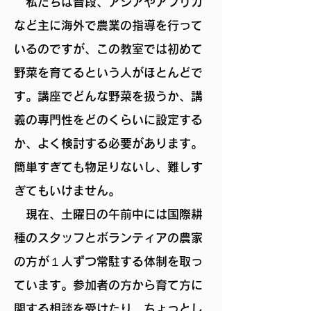
私たちは普段、アジアやアフリカ
など主に海外で農業の指導を行って
いるのですが、この教室では初めて
野菜を育てるという人がほとんどで
す。講座でどんな野菜を扱うか、講
義の専門性をどのくらいに設定する
か、よく検討する必要があります。
簡単すぎても物足りないし、難しす
ぎてもいけません。
現在、土曜日の午前中には国際耕
種のスタッフとボランティアの農家
の方が１人ずつ常駐する体制を取っ
ています。参加者の方から育て方に
関する相談を受けたり、ちょっとし