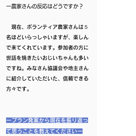
ー農家さんの反応はどうですか？
現在、ボランティア農家さんは５
名ほどいらっしゃいますが、楽しん
で来てくれています。参加者の方に
世話を焼きたいおじいちゃんも多い
ですね。みなさん協議会や地主さん
に紹介していただいた、信頼できる
方々です。
ープラン発案から現在を振り返っ
て思うことを教えてくださいー