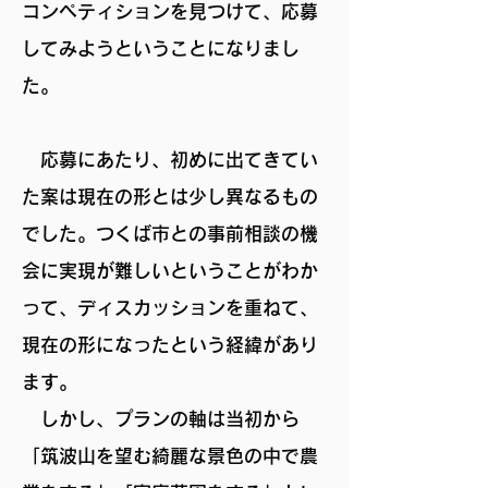
コンペティションを見つけて、応募
してみようということになりまし
た。
応募にあたり、初めに出てきてい
た案は現在の形とは少し異なるもの
でした。つくば市との事前相談の機
会に実現が難しいということがわか
って、ディスカッションを重ねて、
現在の形になったという経緯があり
ます。
しかし、プランの軸は当初から
「筑波山を望む綺麗な景色の中で農