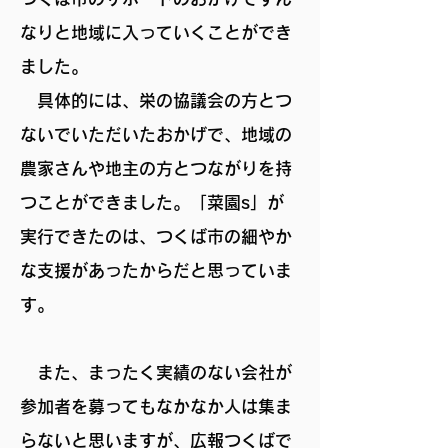
なりと地域に入っていくことができ
ました。
具体的には、栄の協議会の方とつ
ないでいただいたおかげで、地域の
農家さんや地主の方とつながりを持
つことができました。「菜園s」が
実行できたのは、つくば市の細やか
な支援があったからだと思っていま
す。
また、まったく実績のない会社が
参加者を募ってもなかなか人は集ま
らないと思いますが、広報つくばで