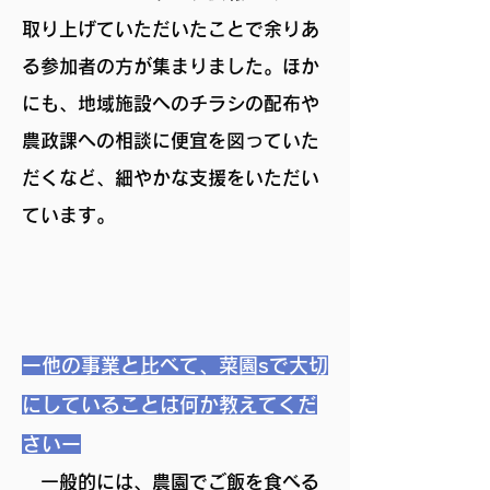
取り上げていただいたことで余りあ
る参加者の方が集まりました。ほか
にも、地域施設へのチラシの配布や
農政課への相談に便宜を図っていた
だくなど、細やかな支援をいただい
ています。
ー他の事業と比べて、菜園sで大切
にしていることは何か教えてくだ
さいー
一般的には、農園でご飯を食べる