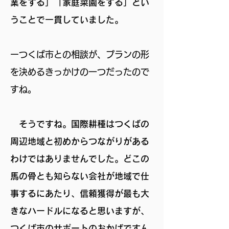
業をする」「家庭菜園をする」とい
うことで一貫していました。
ーつくば市との相談が、プランの形
を決めるきっかけの一つだったので
すね。
そうですね。国際耕種はつくばの
周辺地域と初めからつながりがある
わけではありませんでした。どこの
馬の骨とも知らない会社が地域で仕
事するにあたり、信頼獲得が最も大
きなハードルになると思いますが、
つくば市のサポートのおかげですん