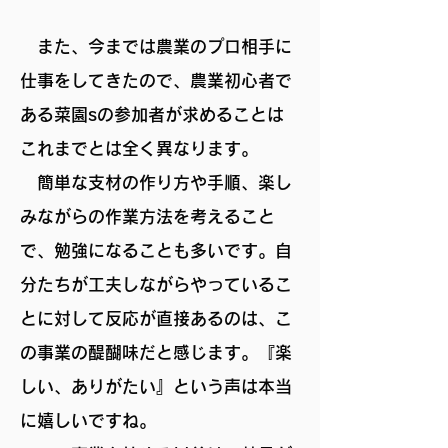
また、今までは農業のプロ相手に
仕事をしてきたので、農業初心者で
ある菜園sの参加者が求めることは
これまでとは全く異なります。
簡単な支材の作り方や手順、楽し
みながらの作業方法を考えること
で、勉強になることも多いです。自
分たちが工夫しながらやっているこ
とに対して反応が直接あるのは、こ
の事業の醍醐味だと感じます。『楽
しい、ありがたい』という声は本当
に嬉しいですね。