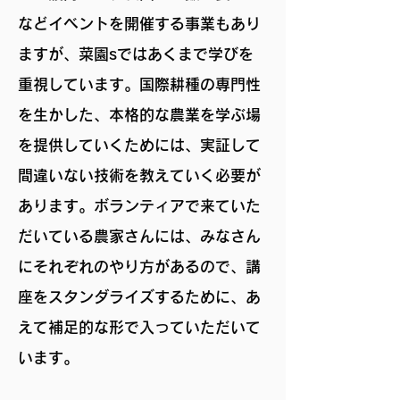
などイベントを開催する事業もあり
ますが、菜園sではあくまで学びを
重視しています。国際耕種の専門性
を生かした、本格的な農業を学ぶ場
を提供していくためには、実証して
間違いない技術を教えていく必要が
あります。ボランティアで来ていた
だいている農家さんには、みなさん
にそれぞれのやり方があるので、講
座をスタンダライズするために、あ
えて補足的な形で入っていただいて
います。