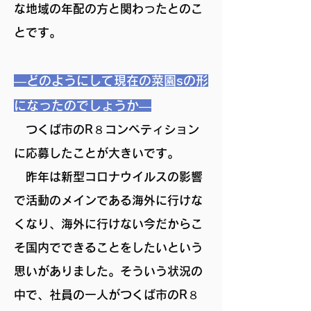
な地域の年配の方と関わったとのこ
とです。
―
どのようにして現在の菜園sの形
になったのでしょうか
―
つくば市のR８コンペティション
に応募したことが大きいです。
昨年は新型コロナウイルスの影響
で活動のメインである海外に行けな
くなり、海外に行けない今だからこ
そ国内でできることをしたいという
思いがありました。そういう状況の
中で、社員の一人がつくば市のR８