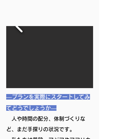
―プランを実際にスタートしてみ
てどうでしょうか―
人や時間の配分、体制づくりな
ど、まだ手探りの状況です。