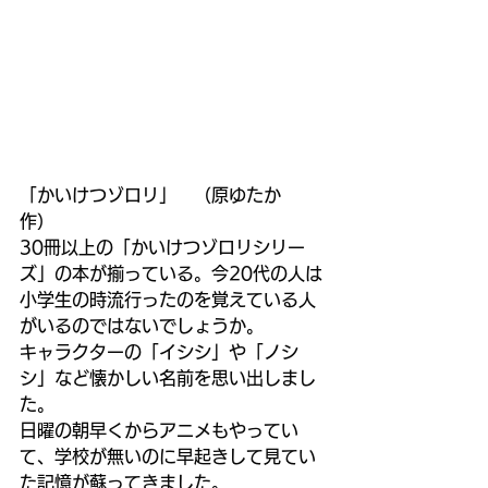
「かいけつゾロリ」　（原ゆたか　
作）
30冊以上の「かいけつゾロリシリー
ズ」の本が揃っている。今20代の人は
小学生の時流行ったのを覚えている人
がいるのではないでしょうか。
キャラクターの「イシシ」や「ノシ
シ」など懐かしい名前を思い出しまし
た。
日曜の朝早くからアニメもやってい
て、学校が無いのに早起きして見てい
た記憶が蘇ってきました。