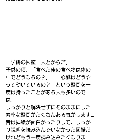
「学研の図鑑　人とからだ」
子供の頃、「食べた後の食べ物は体の
中でどうなるの？」　「心臓はどうや
って動いているの？」という疑問を一
度は持ったことがある人も多いので
は。
しっかりと解決せずにそのままにした
素朴な疑問がたくさんある気がします...
昔は挿絵が面白かったりして、しっか
り説明を読み込んでいなかった図鑑だ
けれどもう一度読み込みたくなりま