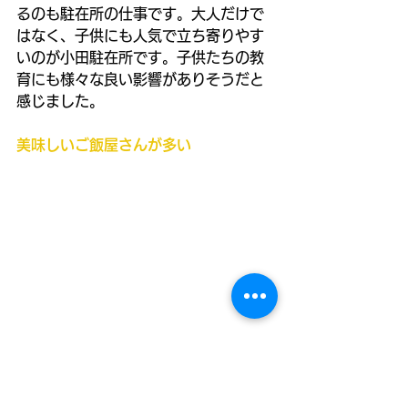
るのも駐在所の仕事です。大人だけで
はなく、子供にも人気で立ち寄りやす
いのが小田駐在所です。子供たちの教
育にも様々な良い影響がありそうだと
感じました。
美味しいご飯屋さんが多い
最後に、全く関係ないですが近くの美