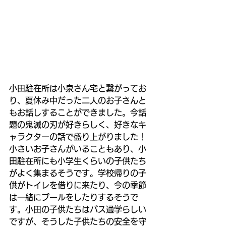
小田駐在所は小泉さん宅と繋がってお
り、夏休み中だった二人のお子さんと
もお話しすることができました。今話
題の鬼滅の刃が好きらしく、好きなキ
ャラクターの話で盛り上がりました！
小さいお子さんがいることもあり、小
田駐在所にも小学生くらいの子供たち
がよく集まるそうです。学校帰りの子
供がトイレを借りに来たり、今の季節
は一緒にプールをしたりするそうで
す。小田の子供たちはバス通学らしい
ですが、そうした子供たちの安全を守