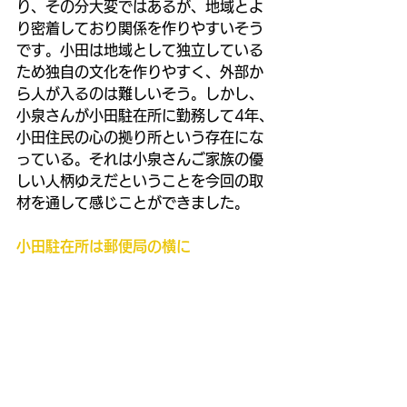
り、その分大変ではあるが、地域とよ
り密着しており関係を作りやすいそう
です。小田は地域として独立している
ため独自の文化を作りやすく、外部か
ら人が入るのは難しいそう。しかし、
小泉さんが小田駐在所に勤務して4年、
小田住民の心の拠り所という存在にな
っている。それは小泉さんご家族の優
しい人柄ゆえだということを今回の取
材を通して感じことができました。
小田駐在所は郵便局の横に