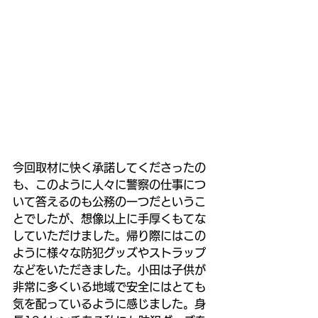
今回取材に快く承諾してくださったの
も、このように人々に警察の仕事につ
いて答えるのも公務の一つだというこ
とでしたが、想像以上に手厚くもてな
していただけました。帰り際にはこの
ように様々な防犯グッズやストラップ
などをいただきました。小田は子供が
非常に多くいる地域で安全にはとても
気を配っているように感じました。身