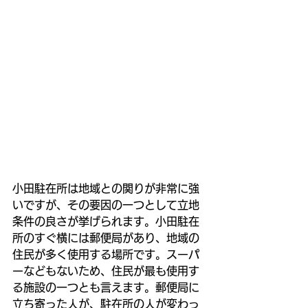
小田駐在所は地域との関りが非常に強
いですが、その要因の一つとして立地
条件の良さが挙げられます。小田駐在
所のすぐ横には郵便局があり、地域の
住民が多く使用する場所です。スーパ
ーなどもないため、住民が最も使用す
る施設の一つとも言えます。郵便局に
立ち寄った人が、駐在所の人が変わっ