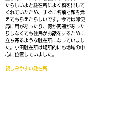
たらしいよと駐在所によく顔を出して
くれていたため、すぐに名前と顔を覚
えてもらえたらしいです。今では郵便
局に用があったり、何か問題があった
りしなくても住民がお話をするために
立ち寄るような駐在所になっていまし
た。小田駐在所は場所的にも地域の中
心に位置していました。
親しみやすい駐在所