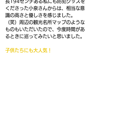
長194センチある私にも防犯グッズを
くださった小泉さんからは、相当な意
識の高さと優しさを感じました。
（笑）周辺の観光名所マップのような
ものもいただいたので、今度時間があ
るときに巡ってみたいと思いました。
子供たちにも大人気！