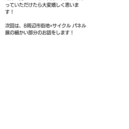
っていただけたら大変嬉しく思いま
す！
次回は、8周辺市街地×サイクル パネル
展の細かい部分のお話をします！