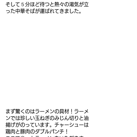
そして５分ほど待つと熱々の湯気が立
った中華そばが運ばれてきました。
まず驚くのはラーメンの具材！ラーメ
ンでは珍しい玉ねぎのみじん切りと油
揚げがのっています。チャーシューは
鶏肉と豚肉のダブルパンチ！