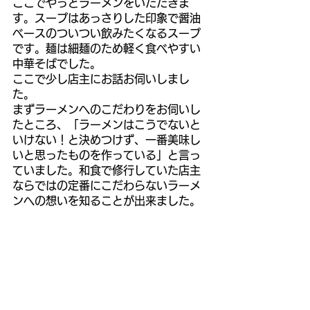
ここでやっとラーメンをいただきま
す。スープはあっさりした印象で醤油
ベースのついつい飲みたくなるスープ
です。麺は細麺のため軽く食べやすい
中華そばでした。
ここで少し店主にお話お伺いしまし
た。
まずラーメンへのこだわりをお伺いし
たところ、「ラーメンはこうでないと
いけない！と決めつけず、一番美味し
いと思ったものを作っている」と言っ
ていました。和食で修行していた店主
ならではの定番にこだわらないラーメ
ンへの想いを知ることが出来ました。