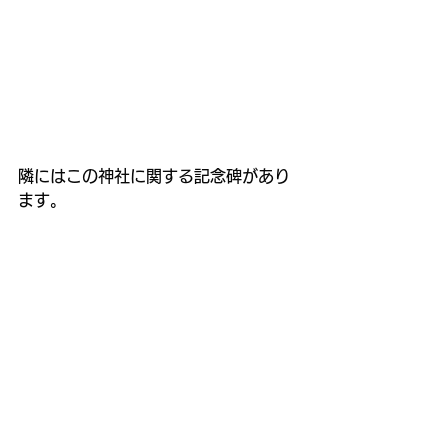
隣にはこの神社に関する記念碑があり
ます。