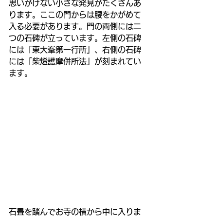
思いがけない小さな発見がたくさんあ
ります。ここの門からは腰をかがめて
入る必要があります。門の両側には二
つの石碑が立っています。左側の石碑
には「東大峯第一行所」、右側の石碑
には「柴燈護摩併所法」が刻まれてい
ます。
石畳を踏んでお寺の横から中に入りま