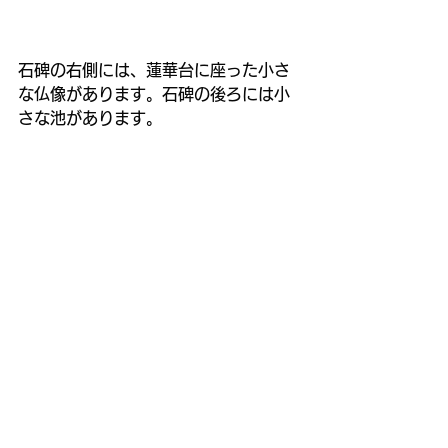
石碑の右側には、蓮華台に座った小さ
な仏像があります。石碑の後ろには小
さな池があります。