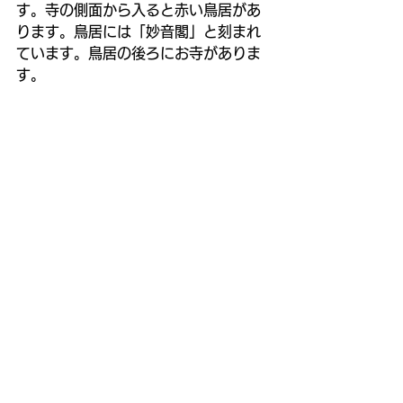
す。寺の側面から入ると赤い鳥居があ
ります。鳥居には「妙音閣」と刻まれ
ています。鳥居の後ろにお寺がありま
す。