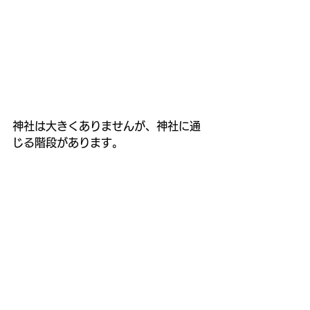
神社は大きくありませんが、神社に通
じる階段があります。