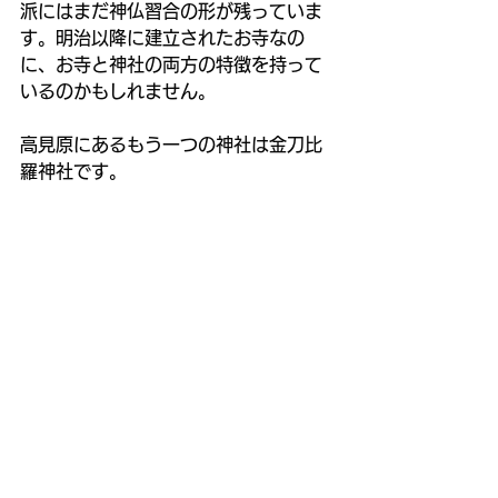
派にはまだ神仏習合の形が残っていま
す。明治以降に建立されたお寺なの
に、お寺と神社の両方の特徴を持って
いるのかもしれません。
高見原にあるもう一つの神社は金刀比
羅神社です。