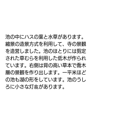
池の中にハスの葉と水草があります。
縮景の造景方式を利用して、寺の景観
を造営しました。池のほとりには剪定
された草むらを利用した低木が作られ
ています。右側は背の高い草本で喬木
層の景観を作り出します。一平米ほど
の池も湖の形をしています。池のうし
ろに小さな灯龕があります。