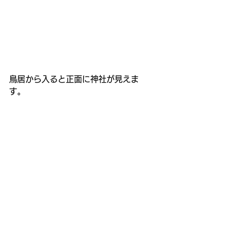
鳥居から入ると正面に神社が見えま
す。