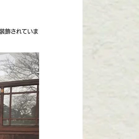
装飾されていま