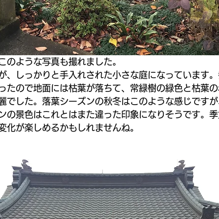
このような写真も撮れました。
が、しっかりと手入れされた小さな庭になっています。
ったので地面には枯葉が落ちて、常緑樹の緑色と枯葉の
麗でした。落葉シーズンの秋冬はこのような感じですが
ンの景色はこれとはまた違った印象になりそうです。季
変化が楽しめるかもしれませんね。