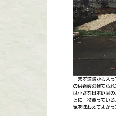
　まず道路から入っ
の供養碑の建てられ
は小さな日本庭園の
とに一役買っている
気を味わえてよかっ