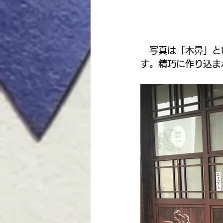
　写真は「木鼻」と
す。精巧に作り込ま