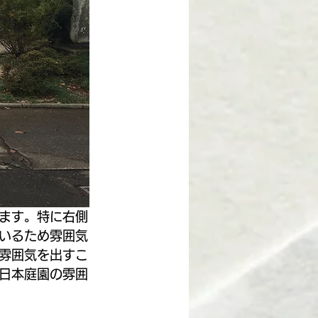
ます。特に右側
いるため雰囲気
雰囲気を出すこ
日本庭園の雰囲