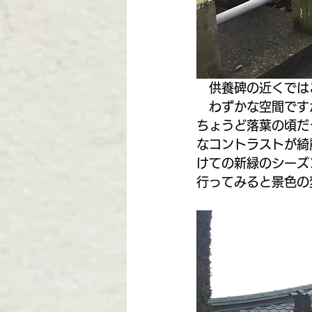
　供養碑の近くでは
　わずかな空間です
ちょうど落葉の頃だ
なコントラストが綺
けての新緑のシーズ
行ってみると景色の