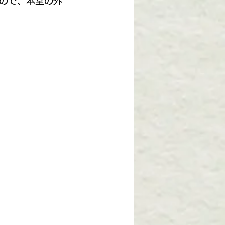
ので、本堂の外