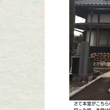
　さて本堂がこちら