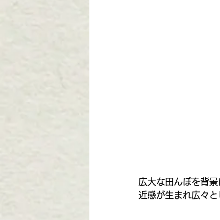
広大な田んぼを背景
近感が生まれ広々と