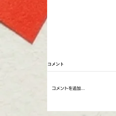
コメント
コメントを追加…
栄エリアで見つけたおしゃれ
なカフェ