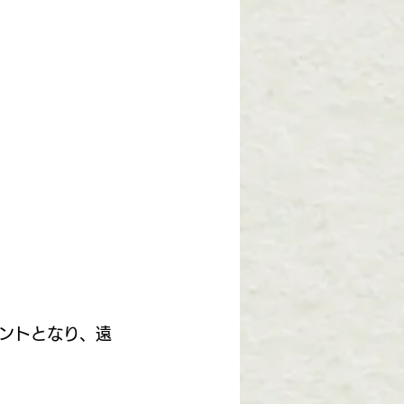
ントとなり、遠