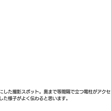
にした撮影スポット。奥まで等間隔で立つ電柱がアクセ
した様子がよく伝わると思います。