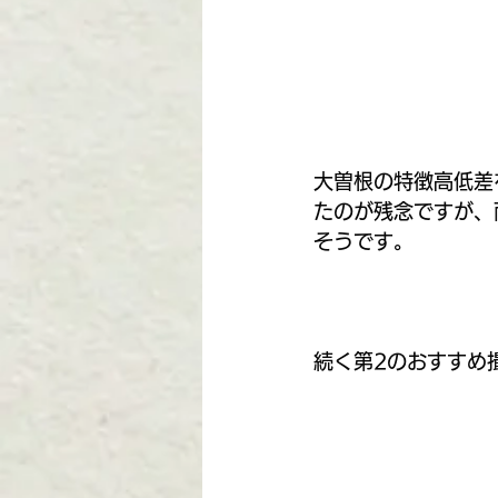
大曽根の特徴高低差
たのが残念ですが、
そうです。
続く第2のおすすめ