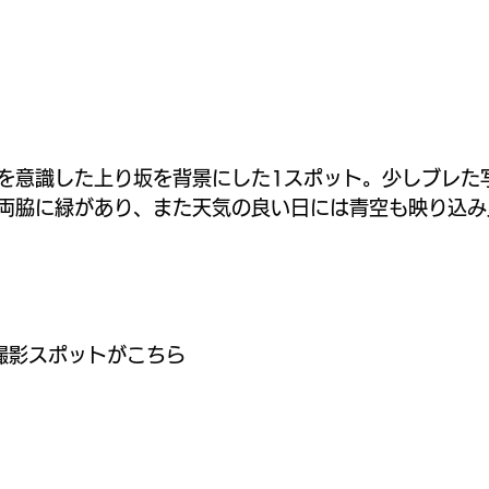
を意識した上り坂を背景にした1スポット。少しブレた
両脇に緑があり、また天気の良い日には青空も映り込み
撮影スポットがこちら