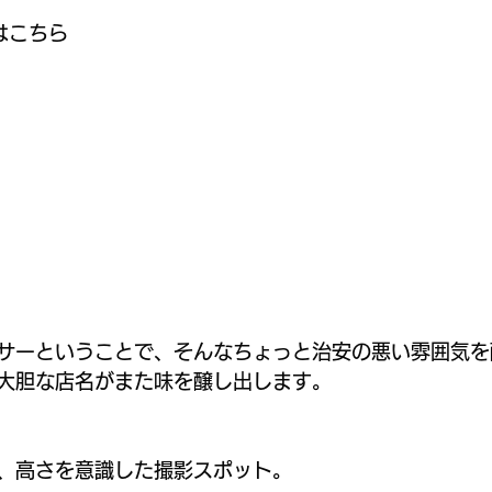
はこちら
サーということで、そんなちょっと治安の悪い雰囲気を
大胆な店名がまた味を醸し出します。
、高さを意識した撮影スポット。