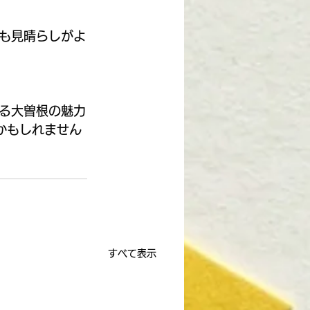
も見晴らしがよ
る大曽根の魅力
かもしれません
すべて表示