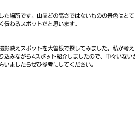
した場所です。山ほどの高さではないものの景色はとて
く伝わるスポットだと思います。
撮影映えスポットを大曽根で探してみました。私が考え
り込みながら4スポット紹介しましたので、中々いない
方いましたらぜひ参考にしてください。