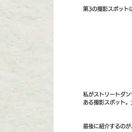
第3の撮影スポット
私がストリートダン
ある撮影スポット。
最後に紹介するのが