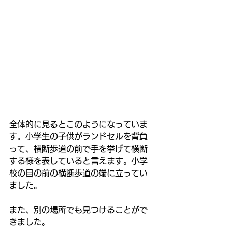
全体的に見るとこのようになっていま
す。小学生の子供がランドセルを背負
って、横断歩道の前で手を挙げて横断
する様を表していると言えます。小学
校の目の前の横断歩道の端に立ってい
ました。
また、別の場所でも見つけることがで
きました。