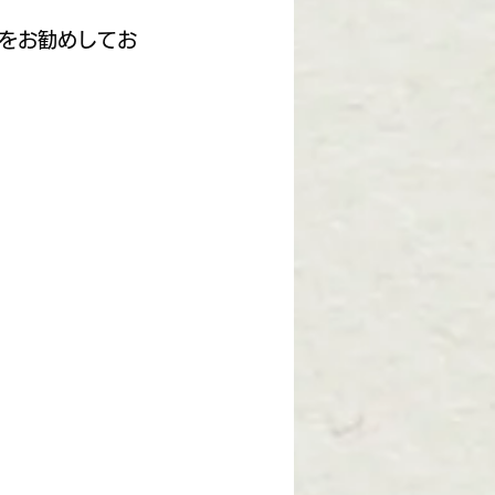
をお勧めしてお