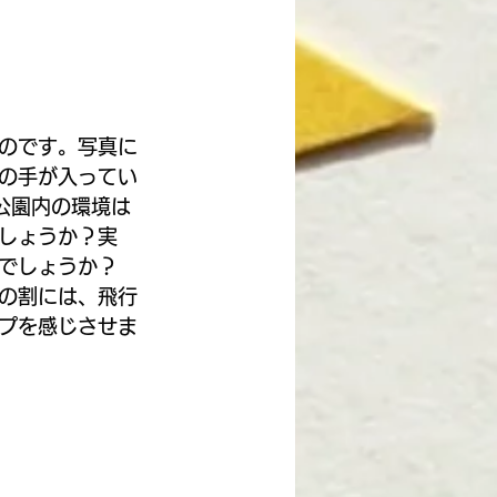
のです。写真に
の手が入ってい
公園内の環境は
しょうか？実
でしょうか？
の割には、飛行
プを感じさせま