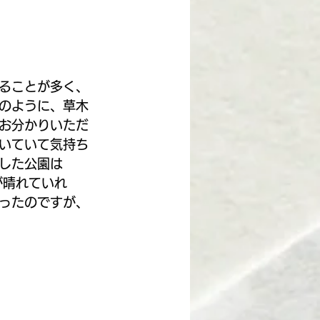
ることが多く、
のように、草木
お分かりいただ
いていて気持ち
した公園は
が晴れていれ
ったのですが、