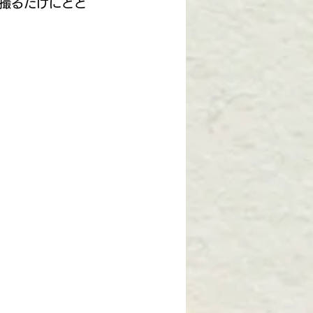
撮るだけにとど