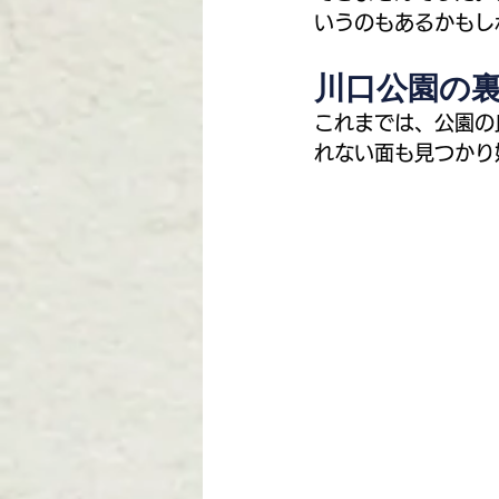
いうのもあるかもし
川口公園の
これまでは、公園の
れない面も見つかり