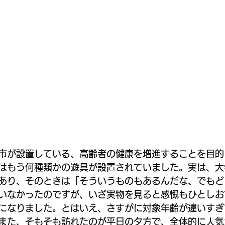
市が設置している、高齢者の健康を増進することを目的
はもう何種類かの遊具が設置されていました。実は、大
あり、そのときは「そういうものもあるんだな、でもど
いなかったのですが、いざ実物を見ると感慨もひとしお
になりました。とはいえ、さすがに対象年齢が違いすぎ
また、そもそも訪れたのが平日の夕方で、全体的に人気