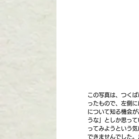
この写真は、つくば
ったもので、左側に
について知る機会が
うな」としか思って
ってみようという気
できませんでした。