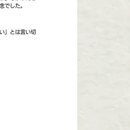
念でした。
い」とは言い切