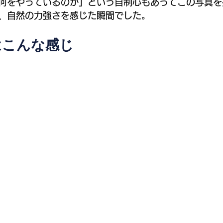
何をやっているのか」という自制心もあってこの写真を
、自然の力強さを感じた瞬間でした。
はこんな感じ