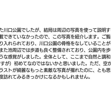
た川口公園でしたが、結局は周辺の写真を使って説明す
載できていなかったので、この写真を紹介します。ご覧
り入れられており、川口公園の骨格をなしていることが
また池周辺では歩道も良く整備されており、公園内を歩
うな感覚がしました。全体として、ここまで自然と調和
ですが）初めてなのではないかと思いました。ただ、空
ラストが綺麗なもっと素敵な写真が撮れたのに、とも思
度訪れてみるきっかけになるかもしれません。