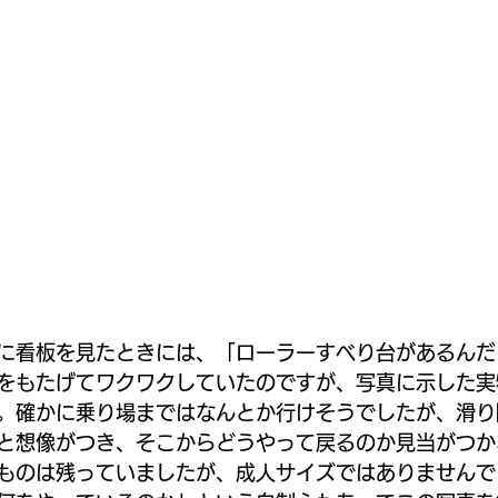
に看板を見たときには、「ローラーすべり台があるんだ
をもたげてワクワクしていたのですが、写真に示した実
。確かに乗り場まではなんとか行けそうでしたが、滑り
と想像がつき、そこからどうやって戻るのか見当がつか
ものは残っていましたが、成人サイズではありませんで