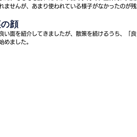
れませんが、あまり使われている様子がなかったのが残
裏の顔
良い面を紹介してきましたが、散策を続けるうち、「良
始めました。