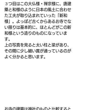
３つ目はこの大仏様・禅宗様に、唐建
築と和様のように日本の風土に合わせ
た工夫が取り込まれていった「新和
様」。よっぽど古くからあるお寺でな
い限りは基本的に、ほとんどがこの新
和様という造りのものになっていま
す。
上の写真を見ると太い柱と梁があり、
その間に少し細い貫が通っているのが
よく分かると思います。
お寺の建築は神社のものと比較すると