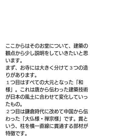
ここからはそのお堂について、建築の
観点から少し説明をしていきたいと思
います。
まず、お寺には大きく分けて３つの造
りがあります。
１つ目はすべての大元となった「和
様」。これは唐から伝わった建築技術
が日本の風土に合わせて変化していっ
たもの。
２つ目は鎌倉時代に改めて中国から伝
わった「大仏様・禅宗様」です。貫と
いう、柱を横一直線に貫通する部材が
特徴です。