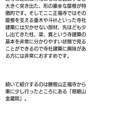
大きく突き出た、形の豪奢な屋根が特
徴的です。そしてここ正福寺ではその
屋根を支える垂木や斗栱といった寺社
建築には欠かせない部材、先ほども少
し出てきた柱、梁、貫という寺建築の
基本を非常に分かりやすい状態で見る
ことができるので寺社建築に興味があ
る方には非常におすすめです。
続いて紹介するのは勝智山正福寺から
東に少し行ったところにある「慈眼山
金蔵院」。