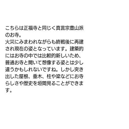
こちらは正福寺と同じく真言宗豊山派
のお寺。
火災にみまわれながらも終戦後に再建
され現在の姿となっています。建築的
にはお寺の中では比較的新しいため、
普通お寺と聞いて想像する姿とは少し
違うかもしれないですね。しかし突き
出した屋根、垂木、柱や梁などにお寺
らしさや歴史を垣間見ることができま
す。