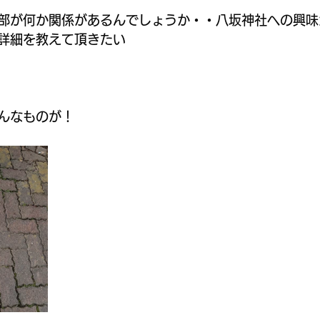
部が何か関係があるんでしょうか・・八坂神社への興味
詳細を教えて頂きたい
んなものが！