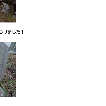
つけました！