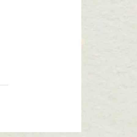
リアで見つけたおしゃれ
フェ