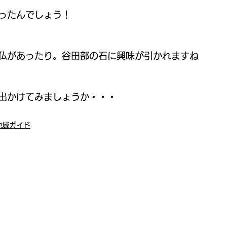
ったんでしょう！
仏があったり。谷田部の石に興味が引かれますね
出かけてみましょうか・・・
地域ガイド