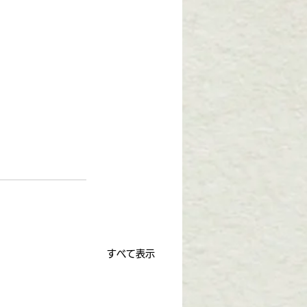
すべて表示