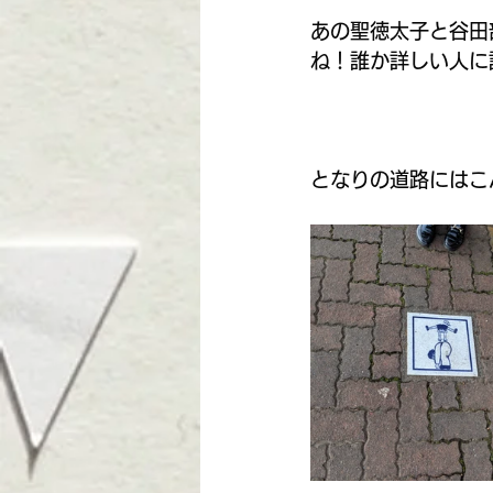
あの聖徳太子と谷田
ね！誰か詳しい人に
となりの道路にはこ