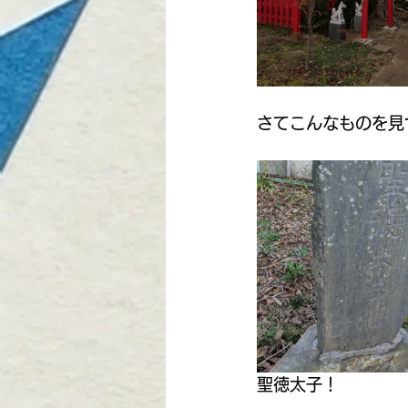
さてこんなものを見
聖徳太子！