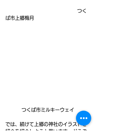
　　　　　　　　　　　　　　　つく
ば市上郷梅月
つくば市ミルキーウェイ
では、続けて上郷の神社のイラストを
紹介を紹介しようと思います。どうぞ