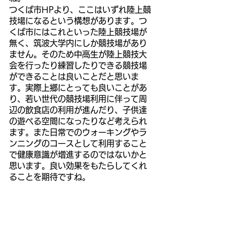
つくば市HPより、ここはいずれ陸上競
技場になるという構想があります。つ
くば市にはこれといった陸上競技場が
無く、筑波大学内にしか競技場があり
ません。そのため中高生が陸上競技大
会を行ったり練習したりできる競技場
ができることは良いことだと思いま
す。実際上郷にとっても良いことがあ
り、若い世代の競技場利用に伴って周
辺の飲食店の利用が進んだり、子供達
の遊べる空間になったりなど考えられ
ます。また日常でのウォーキングやラ
ンニングのコースとして利用すること
で健康意識が増進するのではないかと
思います。良い効果をもたらしてくれ
ることを期待ですね。