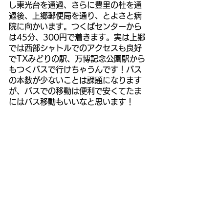
し東光台を通過、さらに豊里の杜を通
過後、上郷郵便局を通り、とよさと病
院に向かいます。つくばセンターから
は45分、300円で着きます。実は上郷
では西部シャトルでのアクセスも良好
でTXみどりの駅、万博記念公園駅から
もつくバスで行けちゃうんです！バス
の本数が少ないことは課題になります
が、バスでの移動は便利で安くてたま
にはバス移動もいいなと思います！