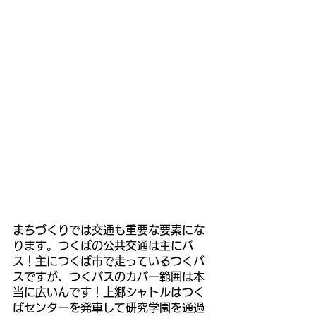
まちづくりでは交通も重要な要素にな
ります。つくばの公共交通は主にバ
ス！主につくば市で走っているつくバ
スですが、つくバスのカバー範囲は本
当に広いんです！上郷シャトルはつく
ばセンターを発車して研究学園を通過