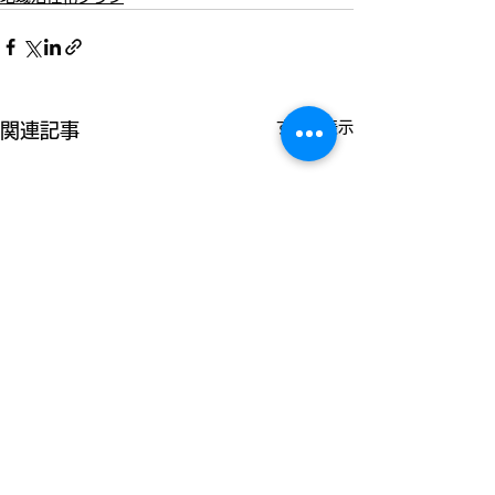
すべて表示
関連記事