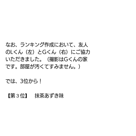
なお、ランキング作成において、友人
のLくん（左）とGくん（右）にご協力
いただきました。（撮影はGくんの家
です。部屋が汚くてすみません。）
では、3位から！
【第３位】　抹茶あずき味