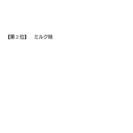
【第２位】　ミルク味