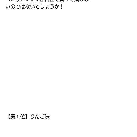
いのではないでしょうか！
【第１位】りんご味