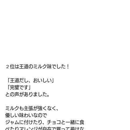
２位は王道のミルク味でした！
「王道だし、おいしい」
「完璧です」
との声がありました。
ミルクも主張が強くなく、
優しい味わいなので
ジャムに付けたり、チョコと一緒に食
べたりアレンジが自在で買って損はな