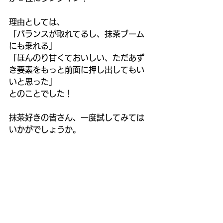
理由としては、
「バランスが取れてるし、抹茶ブーム
にも乗れる」
「ほんのり甘くておいしい、ただあず
き要素をもっと前面に押し出してもい
いと思った」
とのことでした！
抹茶好きの皆さん、一度試してみては
いかがでしょうか。